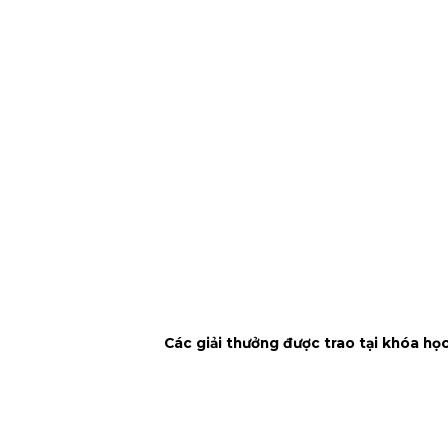
Các giải thưởng được trao tại khóa học