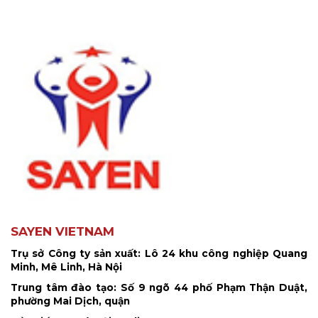
SAYEN VIETNAM
Trụ sở Công ty sản xuất: Lô 24 khu công nghiệp Quang
Minh, Mê Linh, Hà Nội
Trung tâm đào tạo: Số 9 ngõ 44 phố Phạm Thận Duật,
phường Mai Dịch, quận