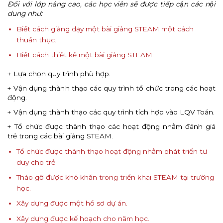
Đối với lớp nâng cao, các học viên sẽ được tiếp cận các nội
dung như:
Biết cách giảng dạy một bài giảng STEAM một cách
thuần thục.
Biết cách thiết kế một bài giảng STEAM:
+ Lựa chọn quy trình phù hợp.
+ Vận dụng thành thạo các quy trình tổ chức trong các hoạt
động.
+ Vận dụng thành thạo các quy trình tích hợp vào LQV Toán.
+ Tổ chức được thành thạo các hoạt động nhằm đánh giá
trẻ trong các bài giảng STEAM.
Tổ chức được thành thạo hoạt động nhằm phát triển tư
duy cho trẻ.
Tháo gỡ được khó khăn trong triển khai STEAM tại trường
học.
Xây dựng được một hồ sơ dự án.
Xây dựng được kế hoạch cho năm học.